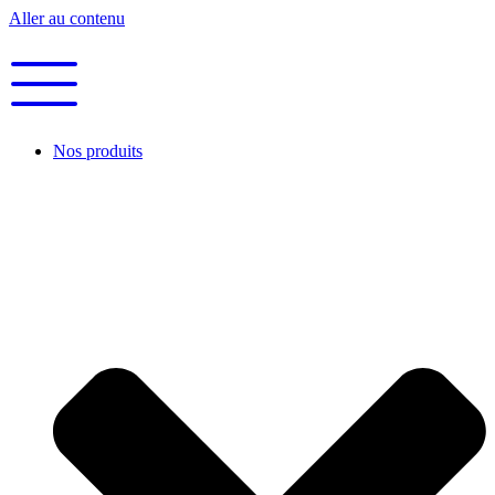
Aller au contenu
Nos produits