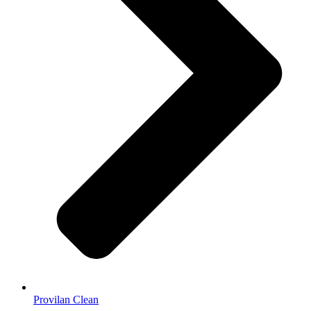
Provilan Clean