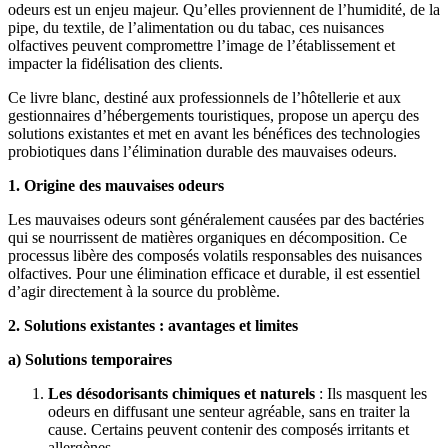
odeurs est un enjeu majeur. Qu’elles proviennent de l’humidité, de la
pipe, du textile, de l’alimentation ou du tabac, ces nuisances
olfactives peuvent compromettre l’image de l’établissement et
impacter la fidélisation des clients.
Ce livre blanc, destiné aux professionnels de l’hôtellerie et aux
gestionnaires d’hébergements touristiques, propose un aperçu des
solutions existantes et met en avant les bénéfices des technologies
probiotiques dans l’élimination durable des mauvaises odeurs.
1. Origine des mauvaises odeurs
Les mauvaises odeurs sont généralement causées par des bactéries
qui se nourrissent de matières organiques en décomposition. Ce
processus libère des composés volatils responsables des nuisances
olfactives. Pour une élimination efficace et durable, il est essentiel
d’agir directement à la source du problème.
2. Solutions existantes : avantages et limites
a) Solutions temporaires
Les désodorisants chimiques et naturels
: Ils masquent les
odeurs en diffusant une senteur agréable, sans en traiter la
cause. Certains peuvent contenir des composés irritants et
allergènes.