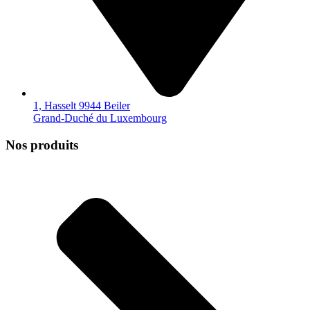
1, Hasselt 9944 Beiler
Grand-Duché du Luxembourg
Nos produits