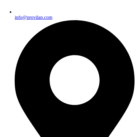
info@provilan.com