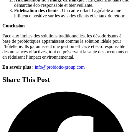
démarche éco-responsable et bienveillante.
Fidélisation des clients
: Un cadre olfactif agréable a une
influence positive sur les avis des clients et le taux de retour.
Conclusion
Face aux limites des solutions traditionnelles, les désodorisants à
base de probiotiques apparaissent comme la solution idéale pour
l’hôtellerie. Ils garantissent une gestion efficace et éco-responsable
des nuisances olfactives, tout en préservant la santé des occupants et
en réduisant l’impact environnemental.
En savoir plus :
info@probiotic-group.com
Share This Post