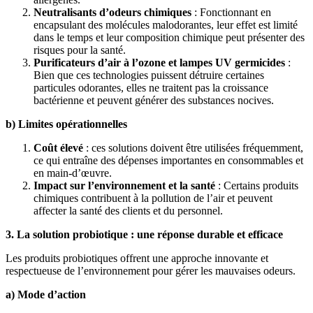
Neutralisants d’odeurs chimiques
: Fonctionnant en
encapsulant des molécules malodorantes, leur effet est limité
dans le temps et leur composition chimique peut présenter des
risques pour la santé.
Purificateurs d’air à l’ozone et lampes UV germicides
:
Bien que ces technologies puissent détruire certaines
particules odorantes, elles ne traitent pas la croissance
bactérienne et peuvent générer des substances nocives.
b) Limites opérationnelles
Coût élevé
: ces solutions doivent être utilisées fréquemment,
ce qui entraîne des dépenses importantes en consommables et
en main-d’œuvre.
Impact sur l’environnement et la santé
: Certains produits
chimiques contribuent à la pollution de l’air et peuvent
affecter la santé des clients et du personnel.
3. La solution probiotique : une réponse durable et efficace
Les produits probiotiques offrent une approche innovante et
respectueuse de l’environnement pour gérer les mauvaises odeurs.
a) Mode d’action