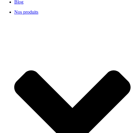
Blog
Nos produits