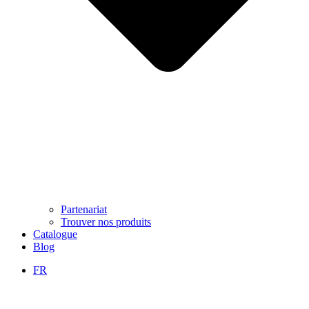
Partenariat
Trouver nos produits
Catalogue
Blog
FR