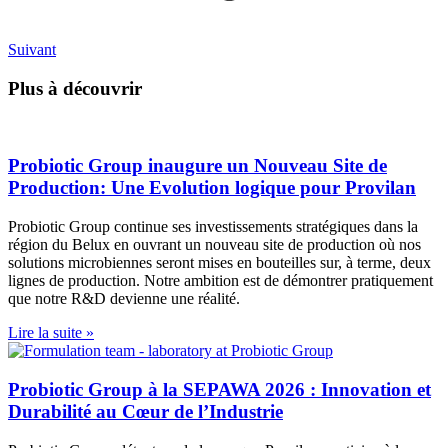
Suivant
Plus à découvrir
Probiotic Group inaugure un Nouveau Site de
Production: Une Evolution logique pour Provilan
Probiotic Group continue ses investissements stratégiques dans la
région du Belux en ouvrant un nouveau site de production où nos
solutions microbiennes seront mises en bouteilles sur, à terme, deux
lignes de production. Notre ambition est de démontrer pratiquement
que notre R&D devienne une réalité.
Lire la suite »
Probiotic Group à la SEPAWA 2026 : Innovation et
Durabilité au Cœur de l’Industrie