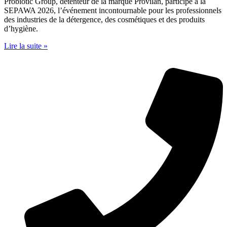
Probiotic Group, détenteur de la marque Provilan, participe à la
SEPAWA 2026, l’événement incontournable pour les professionnels
des industries de la détergence, des cosmétiques et des produits
d’hygiène.
Lire la suite »