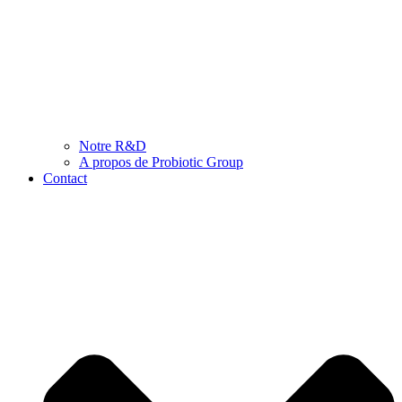
Notre R&D
A propos de Probiotic Group
Contact