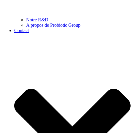
Notre R&D
A propos de Probiotic Group
Contact