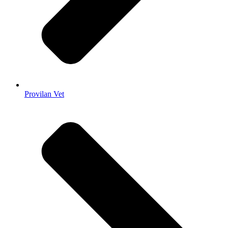
Provilan Vet