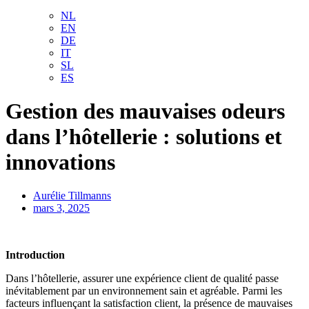
NL
EN
DE
IT
SL
ES
Gestion des mauvaises odeurs
dans l’hôtellerie : solutions et
innovations
Aurélie Tillmanns
mars 3, 2025
Introduction
Dans l’hôtellerie, assurer une expérience client de qualité passe
inévitablement par un environnement sain et agréable. Parmi les
facteurs influençant la satisfaction client, la présence de mauvaises